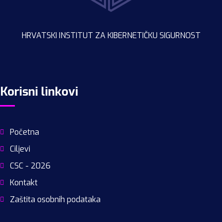
HRVATSKI INSTITUT ZA KIBERNETIČKU SIGURNOST
Korisni linkovi
Početna
Ciljevi
CSC - 2026
Kontakt
Zaštita osobnih podataka