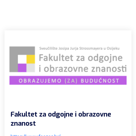
Fakultet za odgojne i obrazovne
znanost