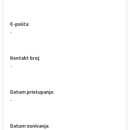
E-pošta:
-
Kontakt broj:
-
Datum pristupanja:
-
Datum osnivanja: