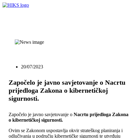
20/07/2023
Započelo je javno savjetovanje o Nacrtu
prijedloga Zakona o kibernetičkoj
sigurnosti.
Započelo je javno savjetovanje o
Nacrtu prijedloga Zakona
o kibernetičkoj sigurnosti.
Ovim se Zakonom uspostavlja okvir strateškog planiranja i
odlučivanja u području kibernetičke sigurnosti te utvrđuju